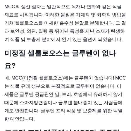
MCC의 생산 절차는 일반적으로 목재나 면화와 같은 식물
재료로 시작됩니다. 이러한 물질은 기계적 및 화학적 방법을
거쳐 셀룰로오스를 미세한 흡수성 분말로 분해합니다. 그 결
과 보안성, 외관, 질량 등 뛰어난 특성을 지닌 소재가 탄생하
여 식품 및 보충제 분야에서 인기 있는 옵션이 되었습니다.
미정질 셀룰로오스는 글루텐이 없나
요?
네, MCC(미정질 셀룰로오스)에는 글루텐이 없습니다! MCC
는 식물 유래 성분으로 본질적으로 글루텐이 없습니다. 이
제품은 글루텐 공급원인 밀, 보리, 호밀에서 유래하지 않기
때문에 소아지방변증이나 글루텐 불내증이 있는 사람들에
게도 안전합니다. 글루텐 프리 식품 및 보충제를 위한 탁월
한 대안입니다.