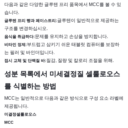
다음과 같은 다양한 글루텐 프리 품목에서 MCC를 볼 수 있
습니다.
글루텐이 일반적으로 제공하는
글루텐 프리 빵과 페이스트리:
구조를 변경하십시오.
문제를 유지하고 손상을 방지합니다.
음식을 취급하다:
부드럽고 삼키기 쉬운 태블릿 컴퓨터를 보장하
비타민 정제:
는 필러 및 바인더입니다.
질감, 질량 및 칼로리 조절을 위해.
접시 교체 및 단백질 바:
성분 목록에서 미세결정질 셀룰로오스
를 식별하는 방법
MCC는 일반적으로 다음과 같은 방식으로 구성 요소 라벨에
제공됩니다.
미결정셀룰로오스
MCC