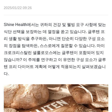
2025/01/22 09:26
Shine Health에서는 귀하의 건강 및 웰빙 요구 사항에 맞는
식단 선택을 보장하는 데 열정을 쏟고 있습니다. 글루텐 프
리 생활 방식을 추구하든, 아니면 단순히 다양한 구성 요소
의 장점을 탐색하든, 스스로에게 질문할 수 있습니다. 마이
크로크리스탈린 셀룰로오스에는 글루텐이 포함되어 있지
않습니까? 이 주제를 연구하고 이 유연한 구성 요소가 글루
텐 프리 다이어트 계획에 어떻게 적용되는지 살펴보겠습니
다.