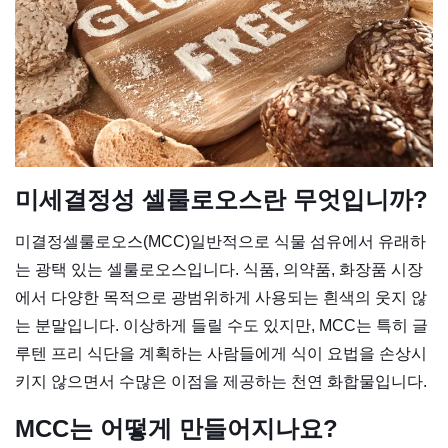
미세결정성 셀룰로오스란 무엇입니까?
미결정셀룰로오스(MCC)
일반적으로 식물 섬유에서 유래하
는 광택 있는 셀룰로오스입니다. 식품, 의약품, 화장품 시장
에서 다양한 목적으로 광범위하게 사용되는 흰색의 웃지 않
는 분말입니다. 이상하게 들릴 수도 있지만, MCC는 특히 글
루텐 프리 식단을 계획하는 사람들에게 식이 요법을 손상시
키지 않으면서 수많은 이점을 제공하는 천연 화합물입니다.
MCC는 어떻게 만들어지나요?