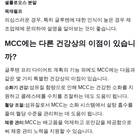
셀룰로오스 분말
목재펄프
의심스러운 경우, 특히 글루텐에 대한 인식이 높은 경우 제
조업체에 문의하여 설명을 알아보는 것이 좋습니다.
MCC에는 다른 건강상의 이점이 있습니
까?
글루텐 프리 다이어트 계획의 기능 외에도 MCC에는 다음과
같은 몇 가지 특별한 건강상의 이점이 있습니다.
섬유질 함량으로 인해 MCC는 건강한 소화를 지
소화기 건강:
원하고 콜레스테롤 수치를 조절하는 데도 도움이 됩니다.
섬유질로서 MCC는 소화 시스템에서 설탕 흡수를
혈당 조절:
줄여 혈당 수준을 관리하는 데 도움이 됩니다.
MCC는 배고픔을 억제하고 포만감을 제공함으로
체중 관리:
써 체중 관리 노력을 지원할 수 있습니다.