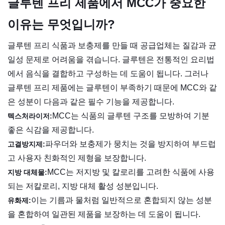
글루텐 프리 제품에서 MCC가 중요한
이유는 무엇입니까?
글루텐 프리 식품과 보충제를 만들 때 공급업체는 질감과 균
일성 문제로 어려움을 겪습니다. 글루텐은 전통적인 요리법
에서 음식을 결합하고 구성하는 데 도움이 됩니다. 그러나
글루텐 프리 제품에는 글루텐이 부족하기 때문에 MCC와 같
은 성분이 다음과 같은 필수 기능을 제공합니다.
MCC는 식품의 글루텐 구조를 모방하여 기분
텍스처라이저:
좋은 식감을 제공합니다.
파우더와 보충제가 뭉치는 것을 방지하여 부드럽
고결방지제:
고 사용자 친화적인 제형을 보장합니다.
MCC는 저지방 및 칼로리를 고려한 식품에 사용
지방 대체물:
되는 저칼로리, 지방 대체 활성 성분입니다.
이는 기름과 물처럼 일반적으로 혼합되지 않는 성분
유화제:
을 혼합하여 일관된 제품을 보장하는 데 도움이 됩니다.