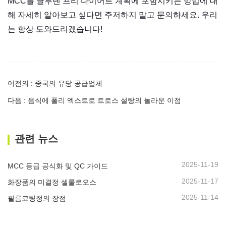
MCC를 글루텐 프리 다이어트 계획에 포함시키는 방법에 대
해 자세히 알아보고 싶다면 주저하지 말고 문의하세요. 우리
는 항상 도와드리겠습니다!
이전의 : 중국의 유당 공급업체
다음 : 음식에 폴리 엑스트로 트로스 설탕의 놀라운 이점
관련 뉴스
2025-11-19
MCC 등급 공식화 및 QC 가이드
2025-11-17
화장품의 미결정 셀룰로오스
2025-11-14
필름코팅정의 장점