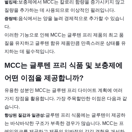
보충제에서 MCC는 칼로리 함량을 증가시키지 않고
벌킹제:
질량을 추가하는 데 사용되므로 이상적인 필러입니다.
음식에서는 양을 늘려 경제적으로 추가할 수 있습니
증량제:
다.
이러한 기능으로 인해 MCC는 글루텐 프리 제품의 최고 품
질을 유지하고 글루텐 함유 제품만큼 만족스러운 상태를 유
지하는 데 필수적입니다.
MCC는 글루텐 프리 식품 및 보충제에
어떤 이점을 제공합니까?
유용한 성분인 MCC는 글루텐 프리 다이어트 계획에 여러
가지 장점을 활용합니다. 가장 주목할만한 이점은 다음과 같
습니다.
글루텐 프리 식품에는 글루텐이 제공하
향상된 질감과 일관성:
는 바삭바삭한 구조가 부족한 경우가 많습니다. MCC는 프
레임워크를 제공하고 제품의 일반적인 감각 경험을 개선하