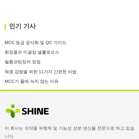
인기 기사
MCC 등급 공식화 및 QC 가이드
화장품의 미결정 셀룰로오스
필름코팅정의 장점
체중 감량을 위한 11가지 간편한 비법
MCC가 물에 녹지 않는 이유
이 회사는 의약품 부형제 및 기능성 성분 생산을 전문으로 하고 있습
니다.