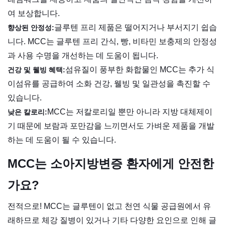
여 보상합니다.
글루텐 프리 제품은 떨어지거나 부서지기 쉽습
향상된 안정성:
니다. MCC는 글루텐 프리 간식, 빵, 비타민 보충제의 안정성
과 사용 수명을 개선하는 데 도움이 됩니다.
섬유질이 풍부한 화합물인 MCC는 추가 식
건강 및 웰빙 혜택:
이섬유를 공급하여 소화 건강, 웰빙 및 일관성을 촉진할 수
있습니다.
MCC는 저칼로리일 뿐만 아니라 지방 대체제이
낮은 칼로리:
기 때문에 보람과 포만감을 느끼면서도 가벼운 제품을 개발
하는 데 도움이 될 수 있습니다.
MCC는 소아지방변증 환자에게 안전한
가요?
전적으로! MCC는 글루텐이 없고 천연 식물 공급원에서 유
래하므로 체강 질병이 있거나 기타 다양한 요인으로 인해 글