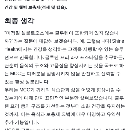
건강 및 웰빙 보충제(정제 및 캡슐).
최종 생각
"미정질 셀룰로오스에는 글루텐이 포함되어 있지 않습니
까?"라는 질문에 대답해 보겠습니다. 예, 그렇습니다! Shine
Health에서는 건강을 생각하는 고객을 지탱할 수 있는 솔루
션으로 만족합니다. 글루텐 프리 라이프스타일을 추구하든,
단순히 음식의 구조와 고품질을 향상시키는 것을 목표로 하
든 MCC는 여러분을 실망시키지 않을 안전하고 신뢰할 수
있는 활성 성분입니다.
우리는 MCC가 귀하의 식습관과 삶을 어떻게 향상시킬 수
있는지에 대해 단지 표면적인 부분만 살펴보았습니다. 글루
텐 프리 빵의 구조를 개선하는 것부터 소화 건강을 유지하는
것까지, 이는 음식과 보충제 요법에 매우 다양하고 유익한
추가 기능입니다.