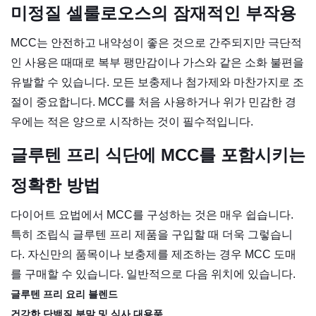
미정질 셀룰로오스의 잠재적인 부작용
MCC는 안전하고 내약성이 좋은 것으로 간주되지만 극단적
인 사용은 때때로 복부 팽만감이나 가스와 같은 소화 불편을
유발할 수 있습니다. 모든 보충제나 첨가제와 마찬가지로 조
절이 중요합니다. MCC를 처음 사용하거나 위가 민감한 경
우에는 적은 양으로 시작하는 것이 필수적입니다.
글루텐 프리 식단에 MCC를 포함시키는
정확한 방법
다이어트 요법에서 MCC를 구성하는 것은 매우 쉽습니다.
특히 조립식 글루텐 프리 제품을 구입할 때 더욱 그렇습니
다. 자신만의 품목이나 보충제를 제조하는 경우 MCC 도매
를 구매할 수 있습니다. 일반적으로 다음 위치에 있습니다.
글루텐 프리 요리 블렌드
건강한 단백질 분말 및 식사 대용품