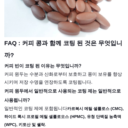
FAQ : 커피 콩과 함께 코팅 된 것은 무엇입니
까?
커피 빈이 코팅 된 이유는 무엇입니까?
커피 원두는 수분과 산화로부터 보호하고 풍미 보유를 향상
시키며 저장 수명을 연장하도록 코팅됩니다.
커피 원두에서 일반적으로 사용되는 코팅 제는 일반적으로
사용됩니까?
일반적인 코팅 제에 포함됩니다
카르복시 메틸 셀룰로스 (CMC),
하이드 록시 프로필 메틸 셀룰로오스 (HPMC), 유청 단백질 농축액
.
(WPC), 키토산 및 쉘락