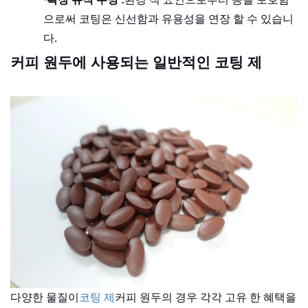
으로써 코팅은 신선함과 유용성을 연장 할 수 있습니
다.
커피 원두에 사용되는 일반적인 코팅 제
다양한 물질이
코팅 제
커피 원두의 경우 각각 고유 한 혜택을