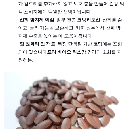
가 칼로리를 추가하지 않고 보호 층을 만들어 건강 의
식 소비자에게 탁월한 선택이됩니다.
·
산화 방지제 이점
: 일부 천연 코팅
키토산
, 산화를 줄
이고, 폴리 페놀을 보존하고, 커피 원두에서 산화 방
지제 수준을 높이는 데 도움이됩니다.
·
장 친화적 인 재료
: 특정 단백질 기반 코팅에는 포함
되어 있습니다
프리 바이오 틱스
장 건강과 소화를 지
원하는.