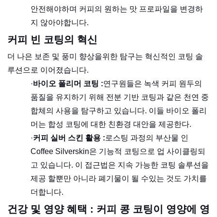
안전해야하며 커피의 원하는 맛 프로파일을 변경하
지 않아야합니다.
커피 빈 코팅의 혁신
더 나은 보존 및 풍미 향상을위한 탐구는 혁신적인 코팅 솔
루션으로 이어졌습니다.
·
바이오 폴리머 코팅 :
연구원들은 녹색 커피 원두의
품질을 유지하기 위해 전분 기반 코팅과 같은 천연 중
합체의 사용을 탐구하고 있습니다. 이들 바이오 폴리
머는 합성 코팅에 대한 친환경 대안을 제공한다.
·
커피 실버 스킨 활용 :
로스팅 과정의 부산물 인
Coffee Silverskin은 기능적 코팅으로 업 사이클링되
고 있습니다. 이 접근법은 지속 가능한 코팅 솔루션을
제공 할뿐만 아니라 폐기물이 될 수있는 것도 가치를
더합니다.
건강 및 영양 혜택 : 커피 콩 코팅이 영양에 영