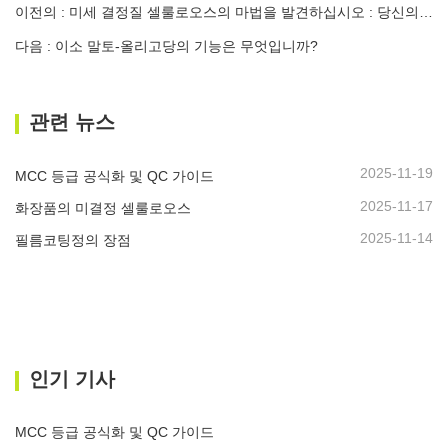
이전의 : 미세 결정질 셀룰로오스의 마법을 발견하십시오 : 당신의 가이드
다음 : 이소 말토-올리고당의 기능은 무엇입니까?
관련 뉴스
2025-11-19
MCC 등급 공식화 및 QC 가이드
2025-11-17
화장품의 미결정 셀룰로오스
2025-11-14
필름코팅정의 장점
인기 기사
MCC 등급 공식화 및 QC 가이드