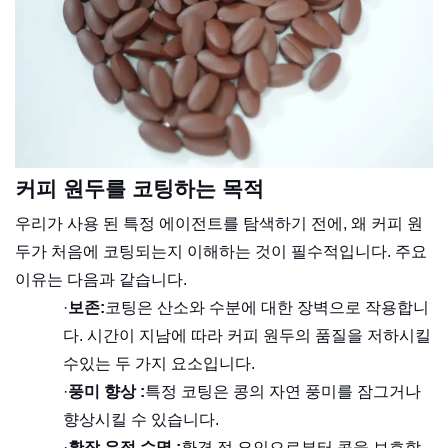
커피 원두를 코팅하는 목적
우리가 사용 된 특정 에이전트를 탐색하기 전에, 왜 커피 원
두가 처음에 코팅되는지 이해하는 것이 필수적입니다. 주요
이유는 다음과 같습니다.
·
보존:
코팅은 산소와 수분에 대한 장벽으로 작용합니
다. 시간이 지남에 따라 커피 원두의 품질을 저하시킬
수있는 두 가지 요소입니다.
·
풍미 향상 :
특정 코팅은 콩의 자연 풍미를 잠그거나
향상시킬 수 있습니다.
·
확장 유적 수명 :
환경 적 요인으로부터 콩을 보호함