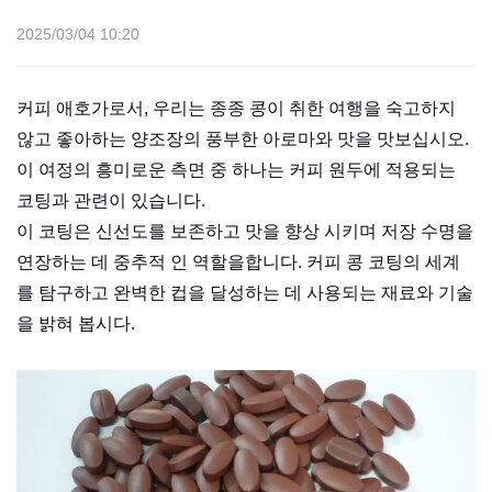
2025/03/04 10:20
커피 애호가로서, 우리는 종종 콩이 취한 여행을 숙고하지
않고 좋아하는 양조장의 풍부한 아로마와 맛을 맛보십시오.
이 여정의 흥미로운 측면 중 하나는 커피 원두에 적용되는
코팅과 관련이 있습니다.
이 코팅은 신선도를 보존하고 맛을 향상 시키며 저장 수명을
연장하는 데 중추적 인 역할을합니다. 커피 콩 코팅의 세계
를 탐구하고 완벽한 컵을 달성하는 데 사용되는 재료와 기술
을 밝혀 봅시다.